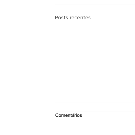
Posts recentes
Comentários