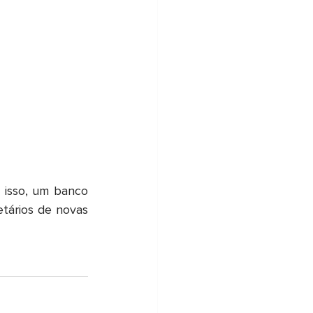
 isso, um banco 
tários de novas 