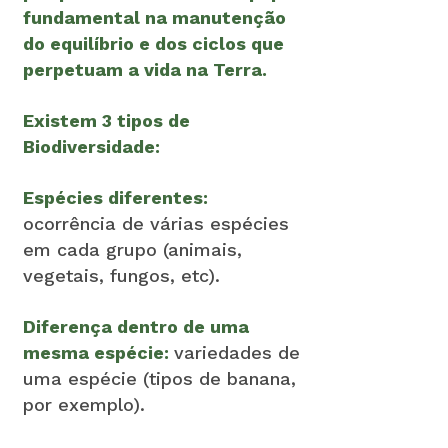
fundamental na manutenção
do equilíbrio e dos ciclos que
perpetuam a vida na Terra.
Existem 3 tipos de
Biodiversidade:
Espécies diferentes:
ocorrência de várias espécies
em cada grupo (animais,
vegetais, fungos, etc).
Diferença dentro de uma
mesma espécie:
variedades de
uma espécie (tipos de banana,
por exemplo).