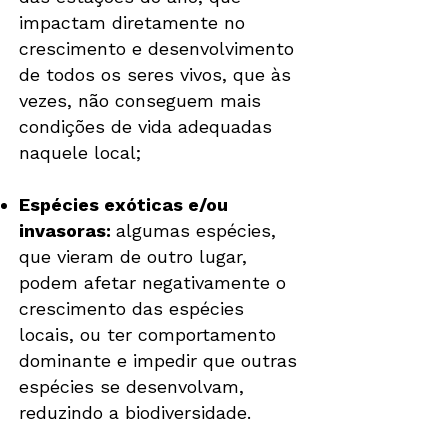
impactam diretamente no
crescimento e desenvolvimento
de todos os seres vivos, que às
vezes, não conseguem mais
condições de vida adequadas
naquele local;
Espécies exóticas e/ou
invasoras:
algumas espécies,
que vieram de outro lugar,
podem afetar negativamente o
crescimento das espécies
locais, ou ter comportamento
dominante e impedir que outras
espécies se desenvolvam,
reduzindo a biodiversidade.