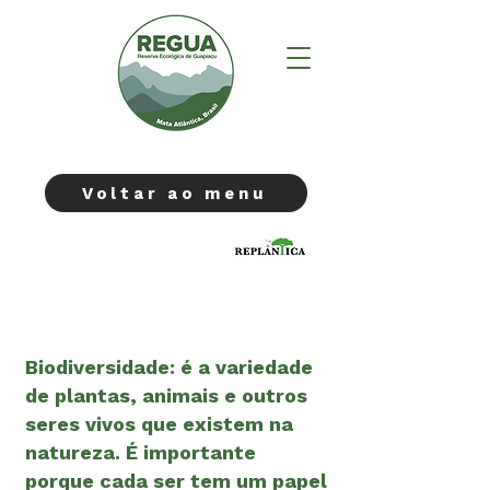
Voltar ao menu
1) Biodiversidade
Biodiversidade: é a variedade
de plantas, animais e outros
seres vivos que existem na
natureza. É importante
porque cada ser tem um papel