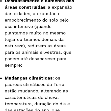
Desmatamento e aumento das
áreas construídas:
a expansão
das cidades, a exaustão e
empobrecimento do solo pelo
uso intensivo (quando
plantamos muito no mesmo
lugar ou tiramos demais da
natureza), reduzem as áreas
para os animais silvestres, que
podem até desaparecer para
sempre;
Mudanças climáticas:
os
padrões climáticos da Terra
estão mudando, alterando as
características de chuva,
temperatura, duração do dia e
das estações do ano, que