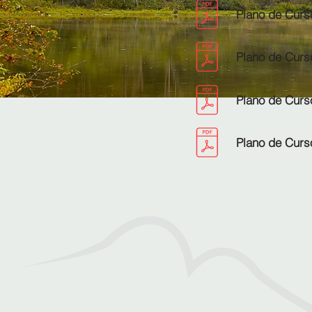
Plano de Curso
Plano de Curs
Plano de Curso
Plano de Curs