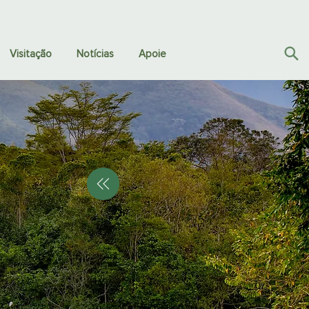
Visitação
Notícias
Apoie