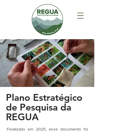
Plano Estratégico
de Pesquisa da
REGUA
Finalizado em 2025, esse documento foi