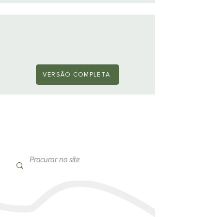
VERSÃO COMPLETA