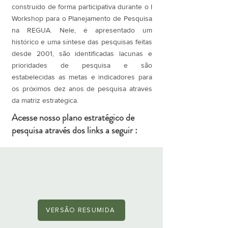
construído de forma participativa durante o I
Workshop para o Planejamento de Pesquisa
na REGUA. Nele, é apresentado um
histórico e uma síntese das pesquisas feitas
desde 2001, são identificadas lacunas e
prioridades de pesquisa e são
estabelecidas as metas e indicadores para
os próximos dez anos de pesquisa através
da matriz estratégica.
Acesse nosso plano estratégico de
pesquisa através dos links a seguir :
VERSÃO RESUMIDA