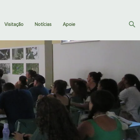
Visitação
Notícias
Apoie