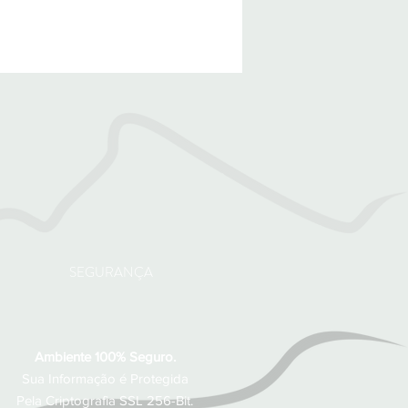
SEGURANÇA
Ambiente 100% Seguro.
Sua Informação é Protegida
Pela Criptografia SSL 256-Bit.