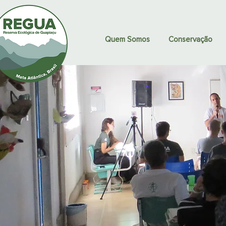
Quem Somos
Conservação