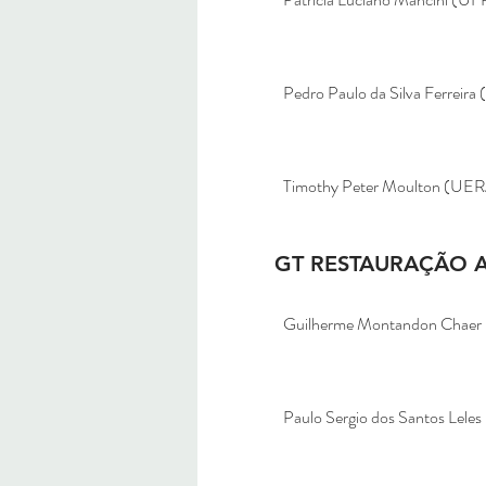
Pedro Paulo da Silva Ferreira
Timothy Peter Moulton (UER
GT RESTAURAÇÃO A
Guilherme Montandon Chaer
Paulo Sergio dos Santos Lele