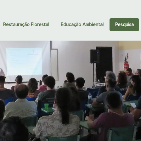
Restauração Florestal
Educação Ambiental
Pesquisa