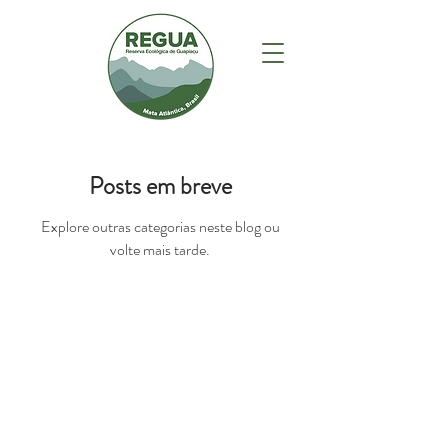
Posts em breve
Explore outras categorias neste blog ou
volte mais tarde.