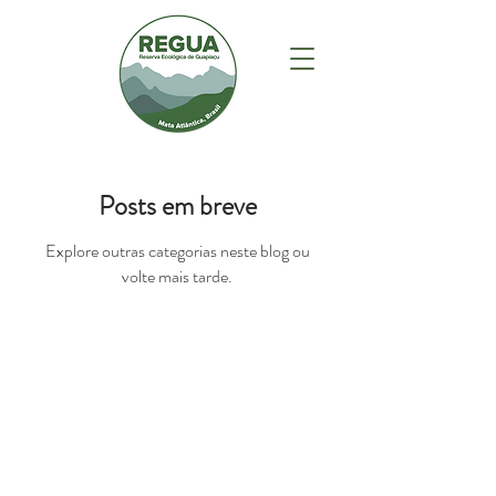
Posts em breve
Explore outras categorias neste blog ou
volte mais tarde.