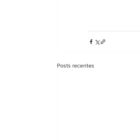
Posts recentes