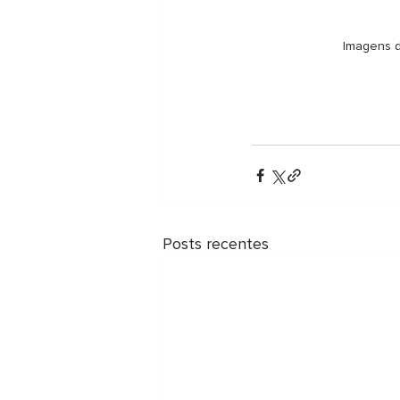
Imagens d
Posts recentes