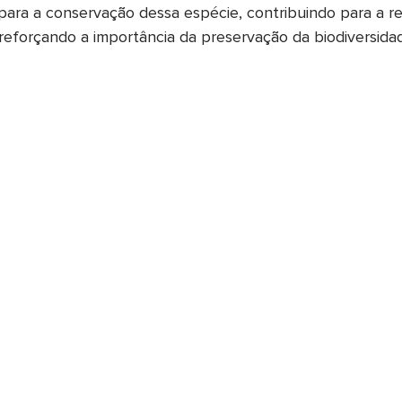
 para a conservação dessa espécie, contribuindo para a r
reforçando a importância da preservação da biodiversida