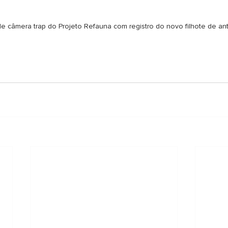
e câmera trap do Projeto Refauna com registro do novo filhote de an