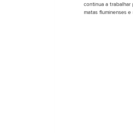
continua a trabalhar
matas fluminenses e 